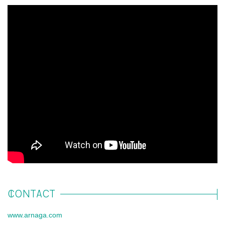
CONTACT
www.arnaga.com