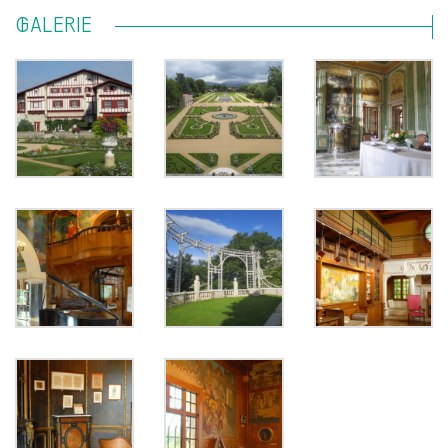
GALERIE