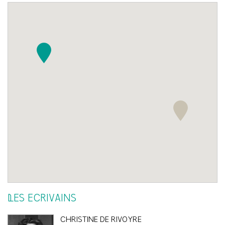
LES ÉCRIVAINS
CHRISTINE DE RIVOYRE