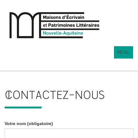
MENU
CONTACTEZ-NOUS
Votre nom (obligatoire)