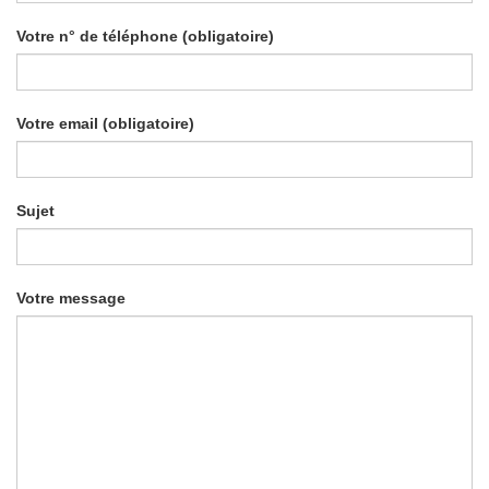
Votre n° de téléphone (obligatoire)
Votre email (obligatoire)
Sujet
Votre message