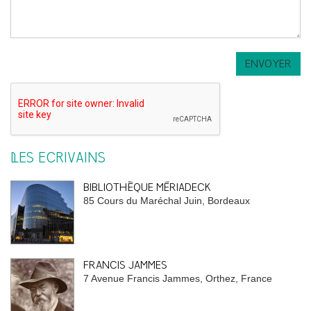
LES ÉCRIVAINS
BIBLIOTHÈQUE MÉRIADECK
85 Cours du Maréchal Juin, Bordeaux
FRANCIS JAMMES
7 Avenue Francis Jammes, Orthez, France