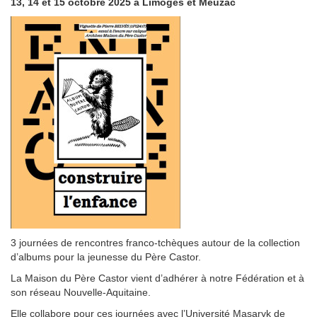
13, 14 et 15 octobre 2025 à Limoges et Meuzac
3 journées de rencontres franco-tchèques autour de la collection
d’albums pour la jeunesse du Père Castor.
La Maison du Père Castor vient d’adhérer à notre Fédération et à
son réseau Nouvelle-Aquitaine.
Elle collabore pour ces journées avec l’Université Masaryk de