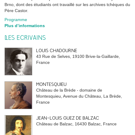
Brno, dont des étudiants ont travaillé sur les archives tchèques du
Père Castor.
Programme
Plus d’informations
LES ÉCRIVAINS
LOUIS CHADOURNE
43 Rue de Selves, 19100 Brive-la-Gaillarde,
France
MONTESQUIEU
Château de la Brède - domaine de
Montesquieu, Avenue du Château, La Brède,
France
JEAN-LOUIS GUEZ DE BALZAC
Château de Balzac, 16430 Balzac, France