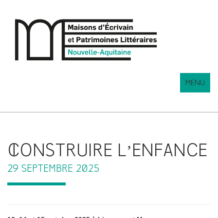
MENU
CONSTRUIRE L’ENFANCE
29 SEPTEMBRE 2025