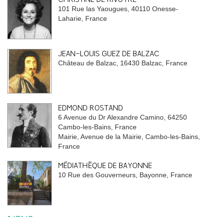
101 Rue las Yaougues, 40110 Onesse-
Laharie, France
JEAN-LOUIS GUEZ DE BALZAC
Château de Balzac, 16430 Balzac, France
EDMOND ROSTAND
6 Avenue du Dr Alexandre Camino, 64250
Cambo-les-Bains, France
Mairie, Avenue de la Mairie, Cambo-les-Bains,
France
MÉDIATHÈQUE DE BAYONNE
10 Rue des Gouverneurs, Bayonne, France