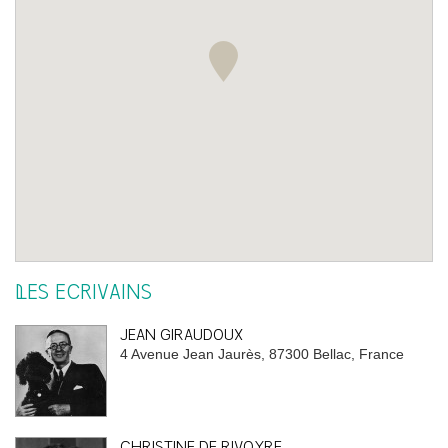
LES ÉCRIVAINS
JEAN GIRAUDOUX
4 Avenue Jean Jaurès, 87300 Bellac, France
CHRISTINE DE RIVOYRE