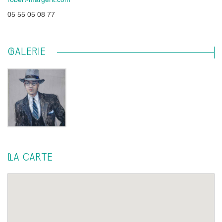
05 55 05 08 77
GALERIE
LA CARTE