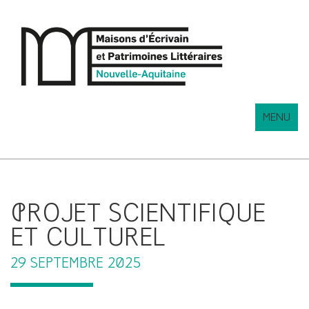
MENU
PROJET SCIENTIFIQUE
ET CULTUREL
29 SEPTEMBRE 2025