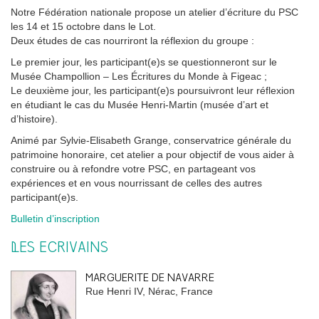
Notre Fédération nationale propose un atelier d’écriture du PSC
les 14 et 15 octobre dans le Lot.
Deux études de cas nourriront la réflexion du groupe :
Le premier jour, les participant(e)s se questionneront sur le
Musée Champollion – Les Écritures du Monde à Figeac ;
Le deuxième jour, les participant(e)s poursuivront leur réflexion
en étudiant le cas du Musée Henri-Martin (musée d’art et
d’histoire).
Animé par Sylvie-Elisabeth Grange, conservatrice générale du
patrimoine honoraire, cet atelier a pour objectif de vous aider à
construire ou à refondre votre PSC, en partageant vos
expériences et en vous nourrissant de celles des autres
participant(e)s.
Bulletin d’inscription
LES ÉCRIVAINS
MARGUERITE DE NAVARRE
Rue Henri IV, Nérac, France