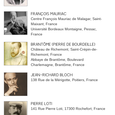
FRANÇOIS MAURIAC
Centre François Mauriac de Malagar, Saint-
Maixant, France
Université Bordeaux Montaigne, Pessac,
France
BRANTÔME (PIERRE DE BOURDEILLE)
Château de Richemont, Saint-Crépin-de-
Richemont, France
Abbaye de Brantôme, Boulevard
Charlemagne, Brantôme, France
JEAN-RICHARD BLOCH
138 Rue de la Mérigotte, Poitiers, France
PIERRE LOTI
141 Rue Pierre Loti, 17300 Rochefort, France