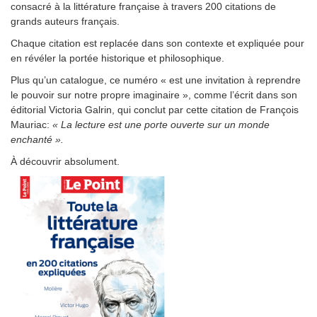
consacré à la littérature française à travers 200 citations de
grands auteurs français.
Chaque citation est replacée dans son contexte et expliquée pour
en révéler la portée historique et philosophique.
Plus qu’un catalogue, ce numéro « est une invitation à reprendre
le pouvoir sur notre propre imaginaire », comme l’écrit dans son
éditorial Victoria Galrin, qui conclut par cette citation de François
Mauriac:
« La lecture est une porte ouverte sur un monde
enchanté ».
À découvrir absolument.