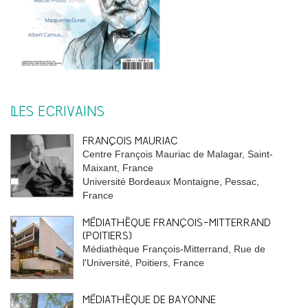
LES ÉCRIVAINS
FRANÇOIS MAURIAC
Centre François Mauriac de Malagar, Saint-
Maixant, France
Université Bordeaux Montaigne, Pessac,
France
MÉDIATHÈQUE FRANÇOIS-MITTERRAND
(POITIERS)
Médiathèque François-Mitterrand, Rue de
l'Université, Poitiers, France
MÉDIATHÈQUE DE BAYONNE