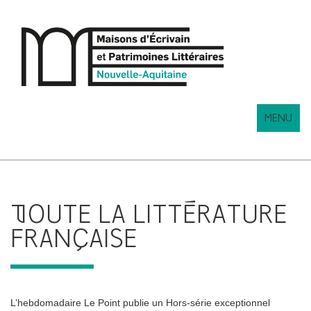
MENU
TOUTE LA LITTÉRATURE
FRANÇAISE
L’hebdomadaire Le Point publie un Hors-série exceptionnel