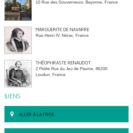
10 Rue des Gouverneurs, Bayonne, France
MARGUERITE DE NAVARRE
Rue Henri IV, Nérac, France
THÉOPHRASTE RENAUDOT
2 Petite Rue du Jeu de Paume, 86200
Loudun, France
LIENS
ALLER À LA FRISE